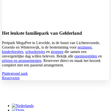
Het leukste familiepark van Gelderland
Pretpark MegaPret in Lievelde, in de buurt van Lichtenvoorde,
Groenlo en Winterswijk, is de bestemming voor
gezinnen
,
kinderfeestjes
,
schoolreisjes
en
groepen
die samen een
onvergetelijke dag willen beleven. Bekijk alle
openingstijden
en
prijzen en arrangementen
. Reserveer direct en maak het bezoek
compleet met een passend arrangement.
Plattegrond park
Reserveren